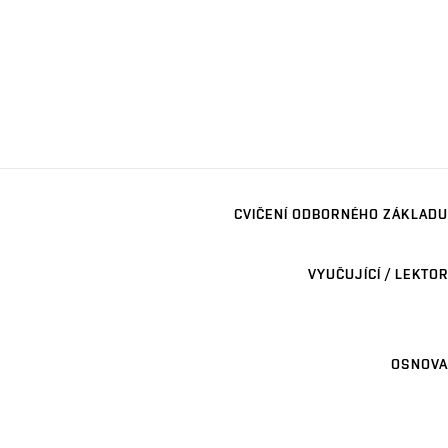
CVIČENÍ ODBORNÉHO ZÁKLADU
VYUČUJÍCÍ / LEKTOR
OSNOVA