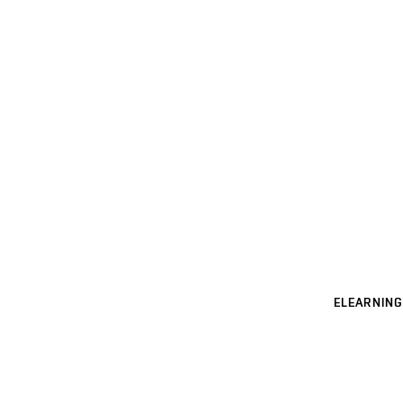
ELEARNING