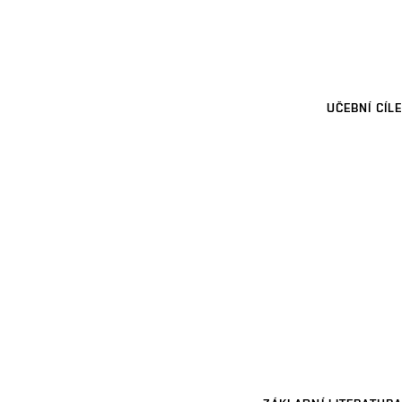
UČEBNÍ CÍLE