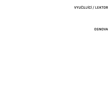
VYUČUJÍCÍ / LEKTOR
OSNOVA