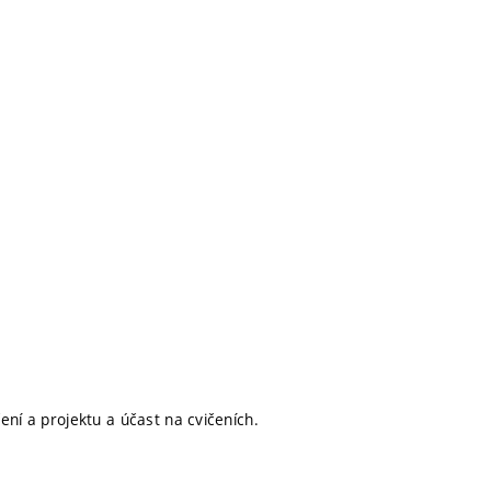
ení a projektu a účast na cvičeních.