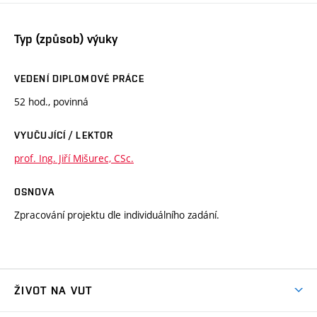
Typ (způsob) výuky
VEDENÍ DIPLOMOVÉ PRÁCE
52 hod., povinná
VYUČUJÍCÍ / LEKTOR
prof. Ing. Jiří Mišurec, CSc.
OSNOVA
Zpracování projektu dle individuálního zadání.
ŽIVOT NA VUT