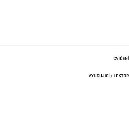
CVIČENÍ
VYUČUJÍCÍ / LEKTOR