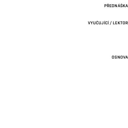
PŘEDNÁŠKA
VYUČUJÍCÍ / LEKTOR
OSNOVA