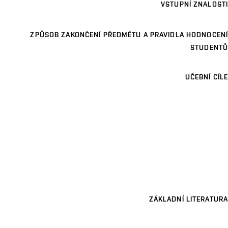
VSTUPNÍ ZNALOSTI
ZPŮSOB ZAKONČENÍ PŘEDMĚTU A PRAVIDLA HODNOCENÍ
STUDENTŮ
UČEBNÍ CÍLE
ZÁKLADNÍ LITERATURA