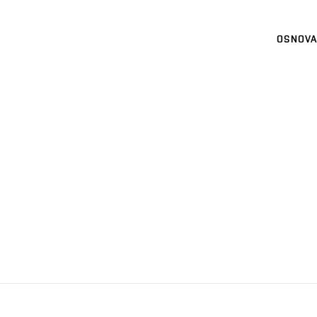
OSNOVA