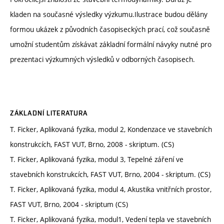
kladen na současné výsledky výzkumu.Ilustrace budou dělány
formou ukázek z původních časopiseckých prací, což současně
umožní studentům získávat základní formální návyky nutné pro
prezentaci výzkumných výsledků v odborných časopisech.
ZÁKLADNÍ LITERATURA
T. Ficker, Aplikovaná fyzika, modul 2, Kondenzace ve stavebních
konstrukcích, FAST VUT, Brno, 2008 - skriptum. (CS)
T. Ficker, Aplikovaná fyzika, modul 3, Tepelné záření ve
stavebních konstrukcích, FAST VUT, Brno, 2004 - skriptum. (CS)
T. Ficker, Aplikovaná fyzika, modul 4, Akustika vnitřních prostor,
FAST VUT, Brno, 2004 - skriptum (CS)
T. Ficker, Aplikovaná fyzika, modul1, Vedení tepla ve stavebních