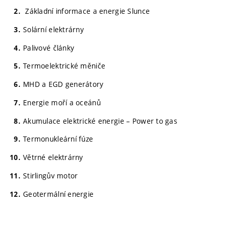
Základní informace a energie Slunce
Solární elektrárny
Palivové články
Termoelektrické měniče
MHD a EGD generátory
Energie moří a oceánů
Akumulace elektrické energie – Power to gas
Termonukleární fúze
Větrné elektrárny
Stirlingův motor
Geotermální energie