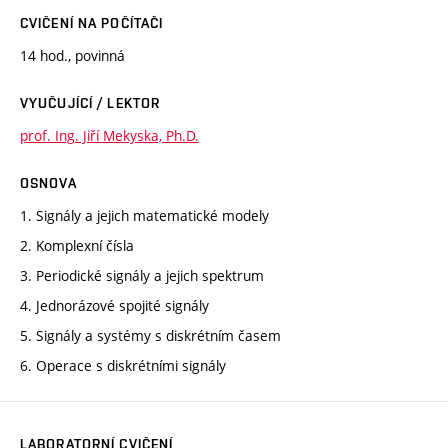
CVIČENÍ NA POČÍTAČI
14 hod., povinná
VYUČUJÍCÍ / LEKTOR
prof. Ing. Jiří Mekyska, Ph.D.
OSNOVA
1. Signály a jejich matematické modely
2. Komplexní čísla
3. Periodické signály a jejich spektrum
4. Jednorázové spojité signály
5. Signály a systémy s diskrétním časem
6. Operace s diskrétními signály
LABORATORNÍ CVIČENÍ