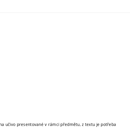
 na učivo presentované v rámci předmětu, z textu je potřeba