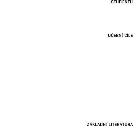
STUDENTŮ
UČEBNÍ CÍLE
ZÁKLADNÍ LITERATURA