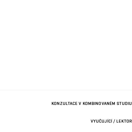
KONZULTACE V KOMBINOVANÉM STUDIU
VYUČUJÍCÍ / LEKTOR