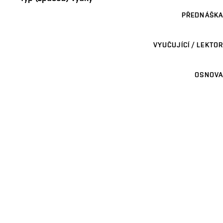
PŘEDNÁŠKA
VYUČUJÍCÍ / LEKTOR
OSNOVA