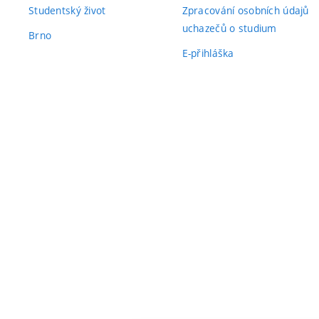
Studentský život
Zpracování osobních údajů
uchazečů o studium
Brno
E-přihláška