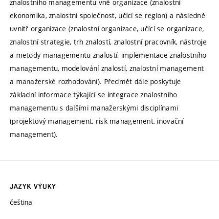
znalostního managementu vně organizace (znalostní
ekonomika, znalostní společnost, učící se region) a následně
uvnitř organizace (znalostní organizace, učící se organizace,
znalostní strategie, trh znalostí, znalostní pracovník, nástroje
a metody managementu znalostí, implementace znalostního
managementu, modelování znalostí, znalostní management
a manažerské rozhodování). Předmět dále poskytuje
základní informace týkající se integrace znalostního
managementu s dalšími manažerskými disciplínami
(projektový management, risk management, inovační
management).
JAZYK VÝUKY
čeština