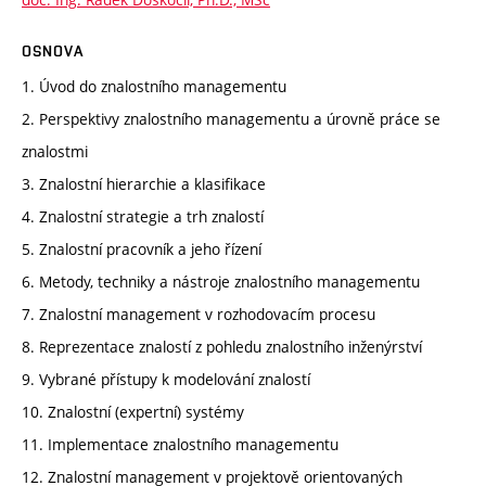
OSNOVA
1. Úvod do znalostního managementu
2. Perspektivy znalostního managementu a úrovně práce se
znalostmi
3. Znalostní hierarchie a klasifikace
4. Znalostní strategie a trh znalostí
5. Znalostní pracovník a jeho řízení
6. Metody, techniky a nástroje znalostního managementu
7. Znalostní management v rozhodovacím procesu
8. Reprezentace znalostí z pohledu znalostního inženýrství
9. Vybrané přístupy k modelování znalostí
10. Znalostní (expertní) systémy
11. Implementace znalostního managementu
12. Znalostní management v projektově orientovaných