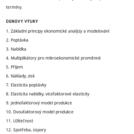
termíny.
OSNOVY VÝUKY
1. Základní principy ekonomické analýzy a modelování
2. Poptávka
3. Nabídka
4. Multiplikátory pro mikroekonomické proměnné
5. Příjem
6. Náklady, zisk
7. Elasticita poptávky
8. Elasticita nabídky, vícefaktorové elasticity
9. Jednofaktorový model produkce
10. Dvoufaktorový model produkce
11. Užitečnost
12. Spotřeba, úspory