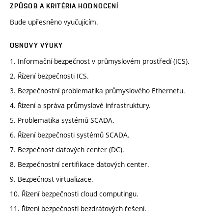
ZPŮSOB A KRITÉRIA HODNOCENÍ
Bude upřesněno vyučujícím.
OSNOVY VÝUKY
1. Informační bezpečnost v průmyslovém prostředí (ICS).
2. Řízení bezpečnosti ICS.
3. Bezpečnostní problematika průmyslového Ethernetu.
4. Řízení a správa průmyslové infrastruktury.
5. Problematika systémů SCADA.
6. Řízení bezpečnosti systémů SCADA.
7. Bezpečnost datových center (DC).
8. Bezpečnostní certifikace datových center.
9. Bezpečnost virtualizace.
10. Řízení bezpečnosti cloud computingu.
11. Řízení bezpečnosti bezdrátových řešení.