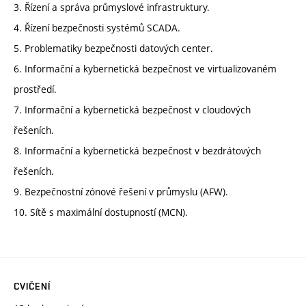
3. Řízení a správa průmyslové infrastruktury.
4. Řízení bezpečnosti systémů SCADA.
5. Problematiky bezpečnosti datových center.
6. Informační a kybernetická bezpečnost ve virtualizovaném
prostředí.
7. Informační a kybernetická bezpečnost v cloudových
řešeních.
8. Informační a kybernetická bezpečnost v bezdrátových
řešeních.
9. Bezpečnostní zónové řešení v průmyslu (AFW).
10. Sítě s maximální dostupností (MCN).
CVIČENÍ