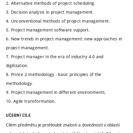
2. Alternative methods of project scheduling.
3. Decision analysis in project management.
4. Unconventional methods of project management.
5. Project management software support.
6. New trends in project management: new approaches in
project management.
7. Project manager in the era of industry 4.0 and
digitization.
8. Prince 2 methodology - basic principles of the
methodology.
9. Project management in different environments.
10. Agile transformation.
UČEBNÍ CÍLE
Cílem předmětu je prohloubit znalosti a dovednosti v oblasti