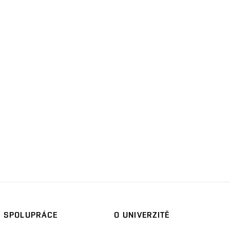
SPOLUPRÁCE
O UNIVERZITĚ