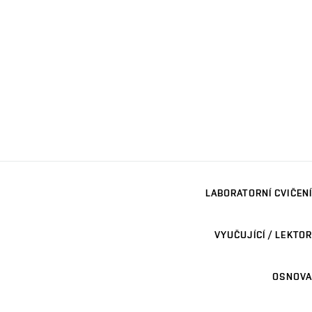
LABORATORNÍ CVIČENÍ
VYUČUJÍCÍ / LEKTOR
OSNOVA