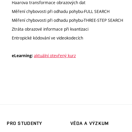
Haarova transformace obrazových dat
Měření chybovosti při odhadu pohybu-FULL SEARCH
Měření chybovosti při odhadu pohybu-THREE-STEP SEARCH
Ztráta obrazové informace při kvantizaci
Entropické kódování ve videokodecích
aktuální otevřený kurz
eLearning:
PRO STUDENTY
VĚDA A VÝZKUM