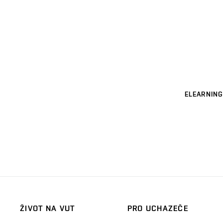
ELEARNING
ŽIVOT NA VUT
PRO UCHAZEČE