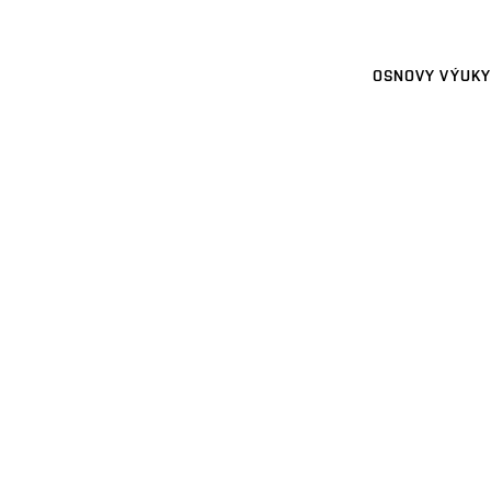
OSNOVY VÝUKY