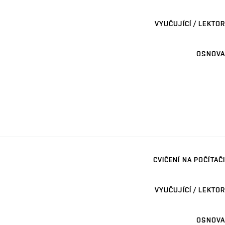
VYUČUJÍCÍ / LEKTOR
OSNOVA
CVIČENÍ NA POČÍTAČI
VYUČUJÍCÍ / LEKTOR
OSNOVA