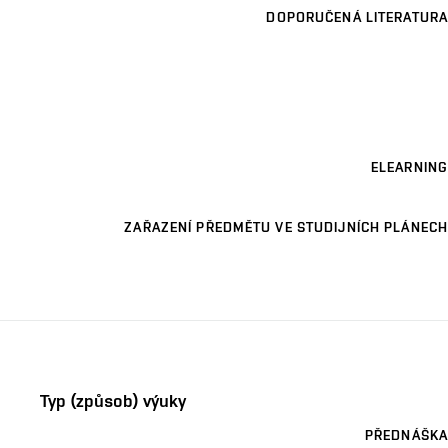
DOPORUČENÁ LITERATURA
ELEARNING
ZAŘAZENÍ PŘEDMĚTU VE STUDIJNÍCH PLÁNECH
Typ (způsob) výuky
PŘEDNÁŠKA