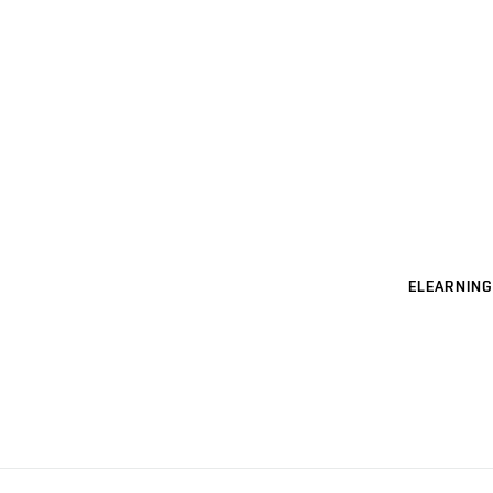
ELEARNING