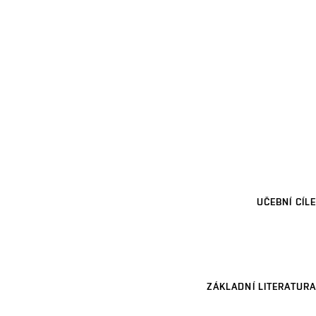
UČEBNÍ CÍLE
ZÁKLADNÍ LITERATURA