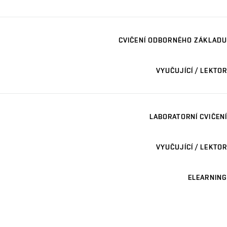
CVIČENÍ ODBORNÉHO ZÁKLADU
VYUČUJÍCÍ / LEKTOR
LABORATORNÍ CVIČENÍ
VYUČUJÍCÍ / LEKTOR
ELEARNING