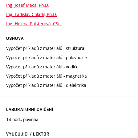
Ing. Josef Máca, Ph.D.
Ing. Ladislav Chladil, Ph.D.
Ing. Helena Polsterová, CSc.
OSNOVA
Výpočet příkladů z materiálů - struktura
Výpočet příkladů z materiálů - polovodiče
Výpočet příkladů z materiálů - vodiče
Výpočet příkladů z materiálů - magnetika
Výpočet příkladů z materiálů - dielektrika
LABORATORNÍ CVIČENÍ
14 hod., povinná
VYUČUJÍCÍ / LEKTOR