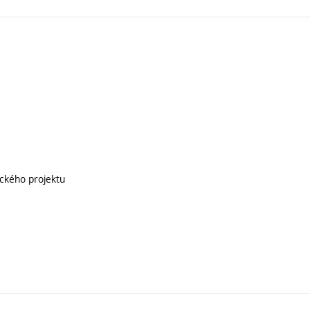
ického projektu