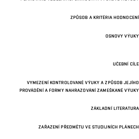
ZPŮSOB A KRITÉRIA HODNOCENÍ
OSNOVY VÝUKY
UČEBNÍ CÍLE
VYMEZENÍ KONTROLOVANÉ VÝUKY A ZPŮSOB JEJÍHO
PROVÁDĚNÍ A FORMY NAHRAZOVÁNÍ ZAMEŠKANÉ VÝUKY
ZÁKLADNÍ LITERATURA
ZAŘAZENÍ PŘEDMĚTU VE STUDIJNÍCH PLÁNECH