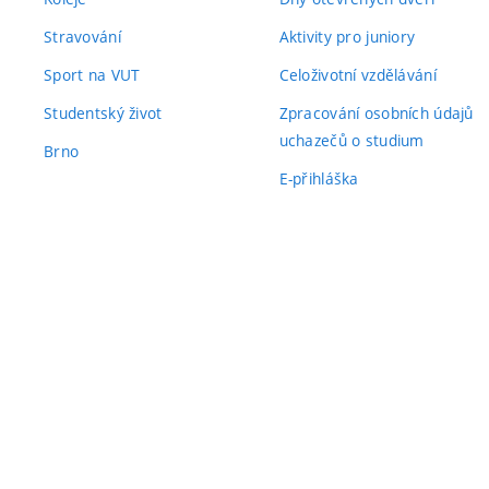
Stravování
Aktivity pro juniory
Sport na VUT
Celoživotní vzdělávání
Studentský život
Zpracování osobních údajů
uchazečů o studium
Brno
E-přihláška