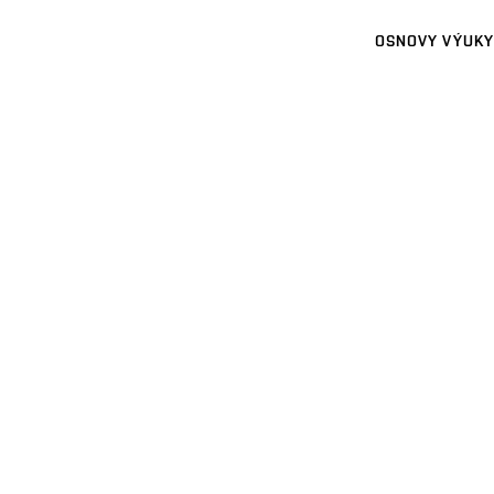
OSNOVY VÝUKY