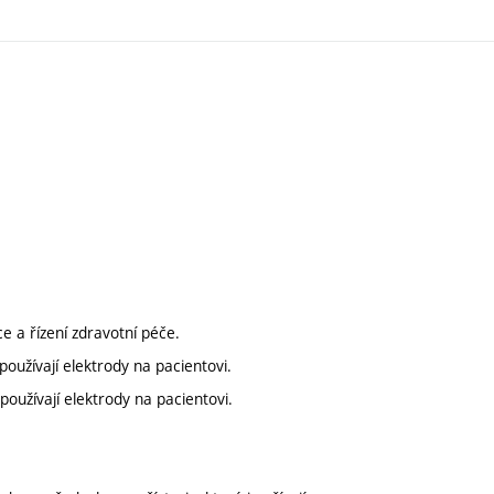
e a řízení zdravotní péče.
používají elektrody na pacientovi.
 používají elektrody na pacientovi.