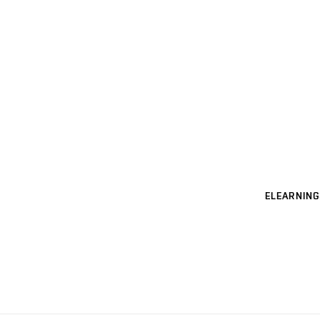
ELEARNING