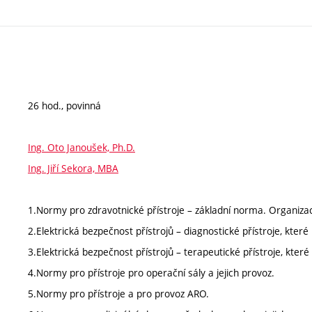
26 hod., povinná
Ing. Oto Janoušek, Ph.D.
Ing. Jiří Sekora, MBA
1.Normy pro zdravotnické přístroje – základní norma. Organizac
2.Elektrická bezpečnost přístrojů – diagnostické přístroje, které 
3.Elektrická bezpečnost přístrojů – terapeutické přístroje, které
4.Normy pro přístroje pro operační sály a jejich provoz.
5.Normy pro přístroje a pro provoz ARO.