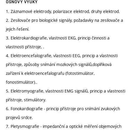
OSNOVY VÝUKY
1. Záznamové elektrody, polarizace elektrod, druhy elektrod.
2. Zesilovače pro biologické signály, požadavky na zesilovače a
jejich řešení.
3. Elektrokardiografie, vlastnosti EKG, princip činnosti a
vlastnosti přístroje, .
4. Elektroencefalografie, vlastnosti EEG, princip a vlastnosti
přístroje, způsoby snímání mozkových signálů,doplňková
zařízení k elektroencefalografu (fotostimulátor,
fonostimulátor)..
5. Elektromyografie, vlastnosti EMG signálů, princip a vlastnosti
přístroje, stimulátory.
6. Fonokardiografie - princip přístroje pro snímání zvukových
projevů srdce.
7. Pletysmografie - impedanční a optické měření objemových