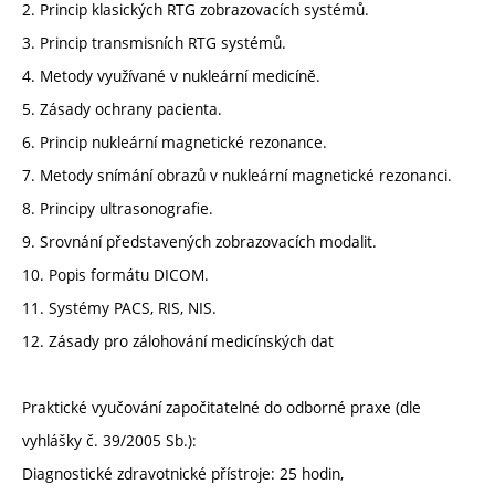
2. Princip klasických RTG zobrazovacích systémů.
3. Princip transmisních RTG systémů.
4. Metody využívané v nukleární medicíně.
5. Zásady ochrany pacienta.
6. Princip nukleární magnetické rezonance.
7. Metody snímání obrazů v nukleární magnetické rezonanci.
8. Principy ultrasonografie.
9. Srovnání představených zobrazovacích modalit.
10. Popis formátu DICOM.
11. Systémy PACS, RIS, NIS.
12. Zásady pro zálohování medicínských dat
Praktické vyučování započitatelné do odborné praxe (dle
vyhlášky č. 39/2005 Sb.):
Diagnostické zdravotnické přístroje: 25 hodin,