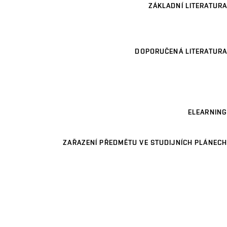
ZÁKLADNÍ LITERATURA
DOPORUČENÁ LITERATURA
ELEARNING
ZAŘAZENÍ PŘEDMĚTU VE STUDIJNÍCH PLÁNECH