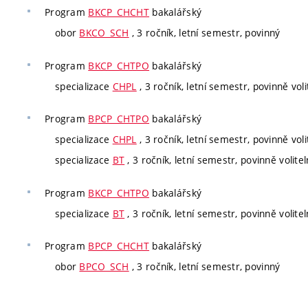
Program
BKCP_CHCHT
bakalářský
obor
BKCO_SCH
, 3 ročník, letní semestr, povinný
Program
BKCP_CHTPO
bakalářský
specializace
CHPL
, 3 ročník, letní semestr, povinně voli
Program
BPCP_CHTPO
bakalářský
specializace
CHPL
, 3 ročník, letní semestr, povinně voli
specializace
BT
, 3 ročník, letní semestr, povinně volite
Program
BKCP_CHTPO
bakalářský
specializace
BT
, 3 ročník, letní semestr, povinně volite
Program
BPCP_CHCHT
bakalářský
obor
BPCO_SCH
, 3 ročník, letní semestr, povinný