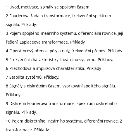
1 Úvod, motivace, signály se spojitým časem.
2 Fourierova řada a transformace, frekvenční spektrum
signálu. Příklady.
3 Pojem spojitého lineárního systému, diferenciální rovnice, její
řešení, Laplaceova transformace. Příklady.
4 Operátorový přenos, póly a nuly, frekvenční přenos. Příklady.
5 Frekvenční charakteristiky lineárního systému. Příklady.
6 Přechodová a impulzová charakteristika. Příklady
7 Stabilita systémů. Příklady.
8 Signály s diskrétním časem, vzorkování spojitého signálu.
Příklady.
9 Diskrétní Fourierova transformace, spektrum diskrétního
signálu. Příklady.
10 Pojem diskrétního lineárního systému, diferenční rovnice, Z
transformace. Příklady.