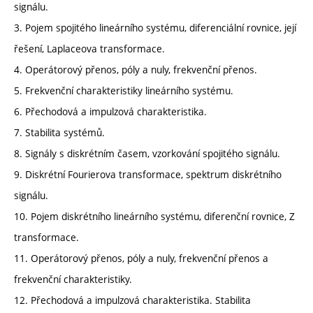
signálu.
3. Pojem spojitého lineárního systému, diferenciální rovnice, její
řešení, Laplaceova transformace.
4. Operátorový přenos, póly a nuly, frekvenční přenos.
5. Frekvenční charakteristiky lineárního systému.
6. Přechodová a impulzová charakteristika.
7. Stabilita systémů.
8. Signály s diskrétním časem, vzorkování spojitého signálu.
9. Diskrétní Fourierova transformace, spektrum diskrétního
signálu.
10. Pojem diskrétního lineárního systému, diferenční rovnice, Z
transformace.
11. Operátorový přenos, póly a nuly, frekvenční přenos a
frekvenční charakteristiky.
12. Přechodová a impulzová charakteristika. Stabilita