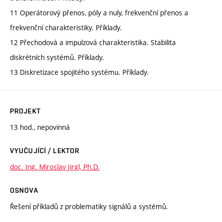
11 Operátorový přenos, póly a nuly, frekvenční přenos a
frekvenční charakteristiky. Příklady.
12 Přechodová a impulzová charakteristika. Stabilita
diskrétních systémů. Příklady.
13 Diskretizace spojitého systému. Příklady.
PROJEKT
13 hod., nepovinná
VYUČUJÍCÍ / LEKTOR
doc. Ing. Miroslav Jirgl, Ph.D.
OSNOVA
Řešení příkladů z problematiky signálů a systémů.