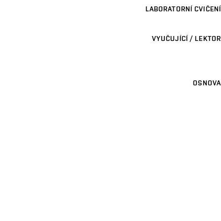
LABORATORNÍ CVIČENÍ
VYUČUJÍCÍ / LEKTOR
OSNOVA