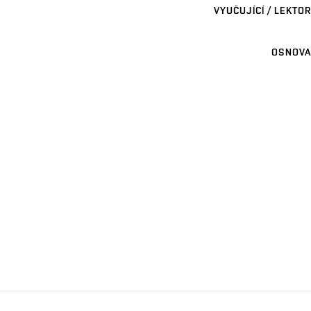
VYUČUJÍCÍ / LEKTOR
OSNOVA