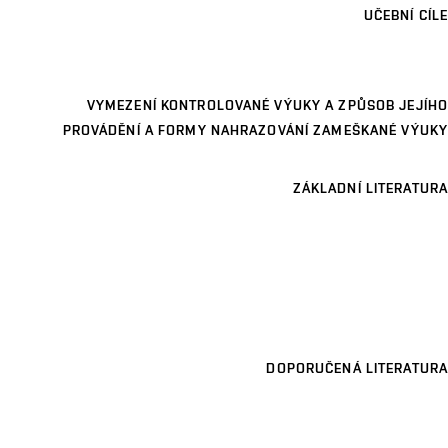
UČEBNÍ CÍLE
VYMEZENÍ KONTROLOVANÉ VÝUKY A ZPŮSOB JEJÍHO
PROVÁDĚNÍ A FORMY NAHRAZOVÁNÍ ZAMEŠKANÉ VÝUKY
ZÁKLADNÍ LITERATURA
DOPORUČENÁ LITERATURA