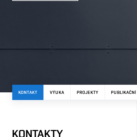
KONTAKT
VÝUKA
PROJEKTY
PUBLIKAČNÍ
KONTAKTY