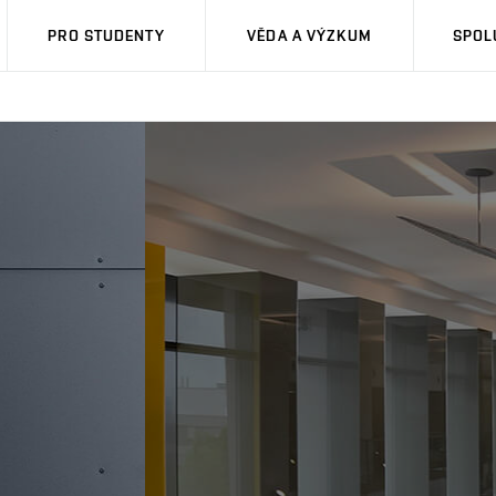
PRO STUDENTY
VĚDA A VÝZKUM
SPOL