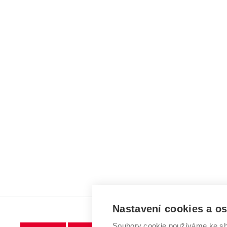
Nastavení cookies a o
Soubory cookie používáme ke sh