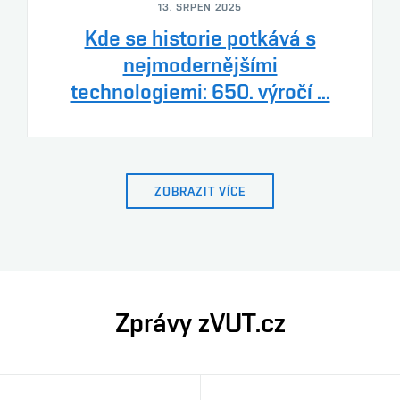
13. SRPEN 2025
Kde se historie potkává s
nejmodernějšími
technologiemi: 650. výročí ...
ZOBRAZIT VÍCE
Zprávy zVUT.cz