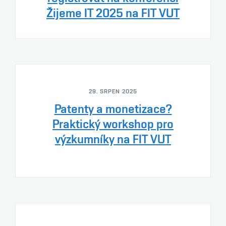
Žijeme IT 2025 na FIT VUT
29. SRPEN 2025
Patenty a monetizace?
Praktický workshop pro
výzkumníky na FIT VUT