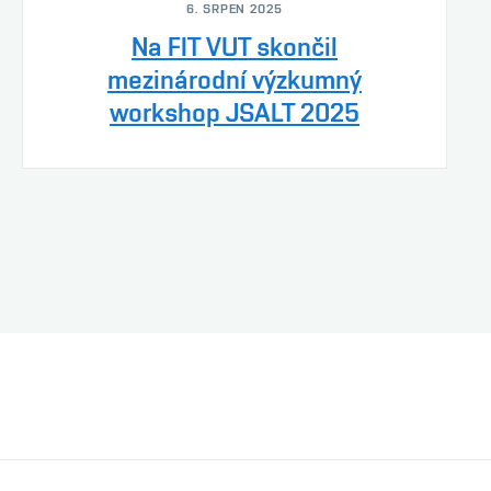
6. SRPEN 2025
Na FIT VUT skončil
mezinárodní výzkumný
workshop JSALT 2025