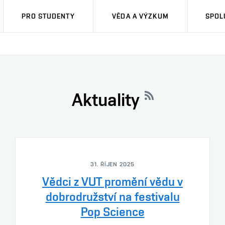
PRO STUDENTY
VĚDA A VÝZKUM
SPOL
Aktuality
31. ŘÍJEN 2025
Vědci z VUT promění vědu v
dobrodružství na festivalu
Pop Science