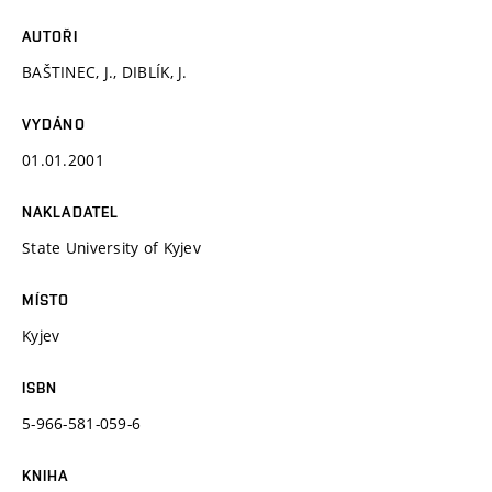
AUTOŘI
BAŠTINEC, J., DIBLÍK, J.
VYDÁNO
01.01.2001
NAKLADATEL
State University of Kyjev
MÍSTO
Kyjev
ISBN
5-966-581-059-6
KNIHA