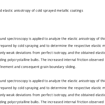
d elastic anisotropy of cold sprayed metallic coatings
und spectroscopy is applied to analyze the elastic anisotropy of th
prepared by cold spraying and to determine the respective elastic m
 only weak deviations from perfect isotropy, and the obtained elas
ding polycrystalline bulks. The increased internal friction observe
efinement and consequent grain boundary sliding.
und spectroscopy is applied to analyze the elastic anisotropy of th
prepared by cold spraying and to determine the respective elastic m
 only weak deviations from perfect isotropy, and the obtained elas
ding polycrystalline bulks. The increased internal friction observe