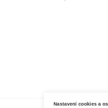
Nastavení cookies a o