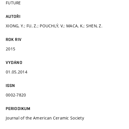
FUTURE
AUTOŘI
XIONG, Y.; FU, Z.; POUCHLÝ, V.; MACA, K.; SHEN, Z.
ROK RIV
2015
VYDÁNO
01.05.2014
ISSN
0002-7820
PERIODIKUM
Journal of the American Ceramic Society