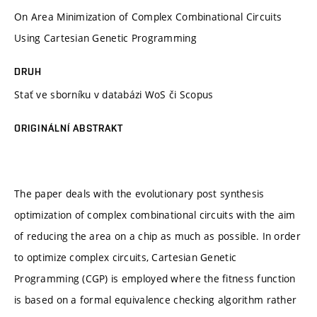
On Area Minimization of Complex Combinational Circuits
Using Cartesian Genetic Programming
DRUH
Stať ve sborníku v databázi WoS či Scopus
ORIGINÁLNÍ ABSTRAKT
The paper deals with the evolutionary post synthesis
optimization of complex combinational circuits with the aim
of reducing the area on a chip as much as possible. In order
to optimize complex circuits, Cartesian Genetic
Programming (CGP) is employed where the fitness function
is based on a formal equivalence checking algorithm rather