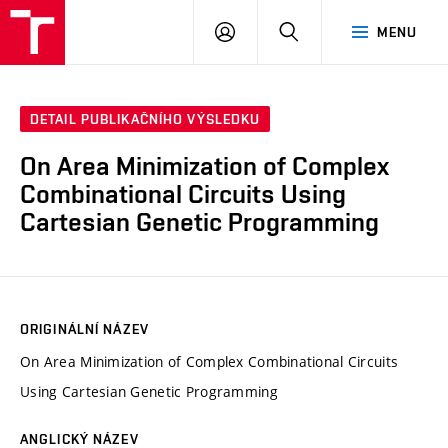
VUT
PŘIHLÁSIT
HLEDAT
MENU
SE
DETAIL PUBLIKAČNÍHO VÝSLEDKU
On Area Minimization of Complex
Combinational Circuits Using
Cartesian Genetic Programming
ORIGINÁLNÍ NÁZEV
On Area Minimization of Complex Combinational Circuits
Using Cartesian Genetic Programming
ANGLICKÝ NÁZEV