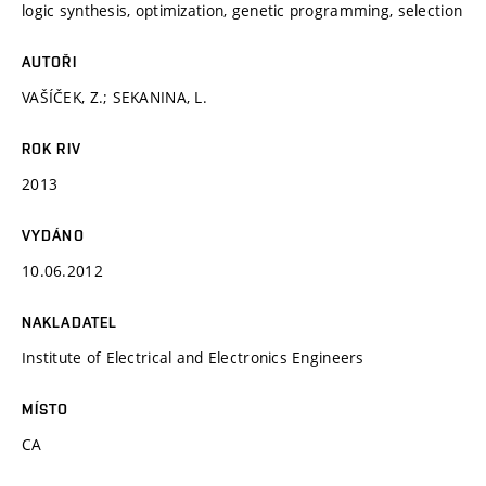
logic synthesis, optimization, genetic programming, selection
AUTOŘI
VAŠÍČEK, Z.; SEKANINA, L.
ROK RIV
2013
VYDÁNO
10.06.2012
NAKLADATEL
Institute of Electrical and Electronics Engineers
MÍSTO
CA