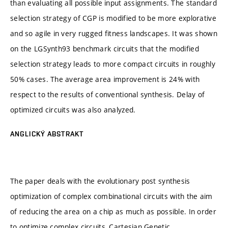
than evaluating all possible input assignments. The standard
selection strategy of CGP is modified to be more explorative
and so agile in very rugged fitness landscapes. It was shown
on the LGSynth93 benchmark circuits that the modified
selection strategy leads to more compact circuits in roughly
50% cases. The average area improvement is 24% with
respect to the results of conventional synthesis. Delay of
optimized circuits was also analyzed.
ANGLICKÝ ABSTRAKT
The paper deals with the evolutionary post synthesis
optimization of complex combinational circuits with the aim
of reducing the area on a chip as much as possible. In order
to optimize complex circuits, Cartesian Genetic