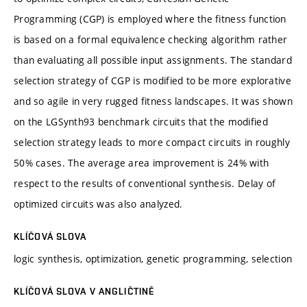
Programming (CGP) is employed where the fitness function
is based on a formal equivalence checking algorithm rather
than evaluating all possible input assignments. The standard
selection strategy of CGP is modified to be more explorative
and so agile in very rugged fitness landscapes. It was shown
on the LGSynth93 benchmark circuits that the modified
selection strategy leads to more compact circuits in roughly
50% cases. The average area improvement is 24% with
respect to the results of conventional synthesis. Delay of
optimized circuits was also analyzed.
KLÍČOVÁ SLOVA
logic synthesis, optimization, genetic programming, selection
KLÍČOVÁ SLOVA V ANGLIČTINĚ