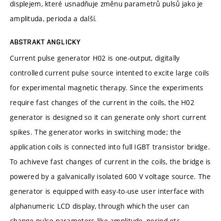
displejem, které usnadňuje změnu parametrů pulsů jako je
amplituda, perioda a další.
ABSTRAKT ANGLICKY
Current pulse generator H02 is one-output, digitally
controlled current pulse source intented to excite large coils
for experimental magnetic therapy. Since the experiments
require fast changes of the current in the coils, the H02
generator is designed so it can generate only short current
spikes. The generator works in switching mode; the
application coils is connected into full IGBT transistor bridge.
To achiveve fast changes of current in the coils, the bridge is
powered by a galvanically isolated 600 V voltage source. The
generator is equipped with easy-to-use user interface with
alphanumeric LCD display, through which the user can
change pulse parameters like amplitude, period etc.