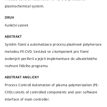
plasmochemical system.
DRUH
Funkční vzorek
ABSTRAKT
Systém řízení a automatizace procesu plazmové polymerace
metodou PE-CVD. Sestává se z komponent pro řízení
zvolených periferií a jejich implementace do uživatelského
rozhraní řídícího programu.
ABSTRAKT ANGLICKY
Process Controll Automation of plasma polymerization (PE-
CVD) consits of controlled components and user software
interface of main controller.