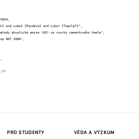
5054,

PRO STUDENTY
VĚDA A VÝZKUM