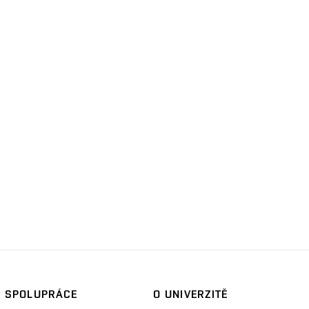
SPOLUPRÁCE
O UNIVERZITĚ