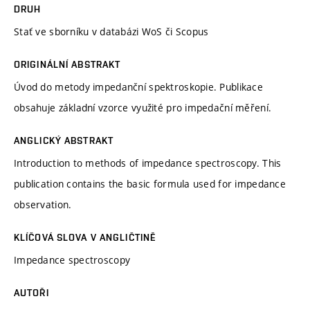
DRUH
Stať ve sborníku v databázi WoS či Scopus
ORIGINÁLNÍ ABSTRAKT
Úvod do metody impedanční spektroskopie. Publikace
obsahuje základní vzorce využité pro impedační měření.
ANGLICKÝ ABSTRAKT
Introduction to methods of impedance spectroscopy. This
publication contains the basic formula used for impedance
observation.
KLÍČOVÁ SLOVA V ANGLIČTINĚ
Impedance spectroscopy
AUTOŘI