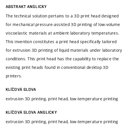
ABSTRAKT ANGLICKY
The technical solution pertains to a 3D print head designed
for mechanical pressure-assisted 3D printing of low-volume
viscoelastic materials at ambient laboratory temperatures.
This invention constitutes a print head specifically tailored
for extrusion 3D printing of liquid materials under laboratory
conditions. This print head has the capability to replace the
existing print heads found in conventional desktop 3D
printers.
KLÍČOVÁ SLOVA
extrusion 3D printing, print head, low-temperature printing
KLÍČOVÁ SLOVA ANGLICKY
extrusion 3D printing, print head, low-temperature printing