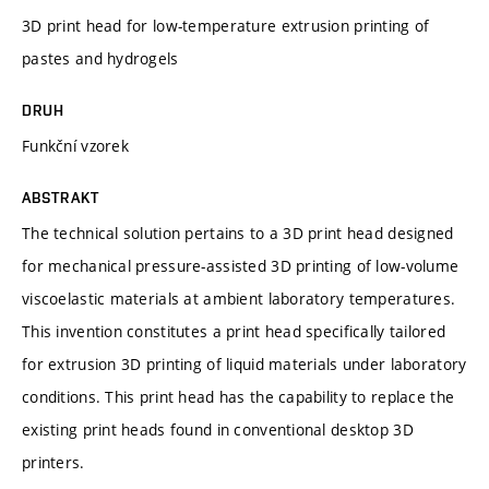
3D print head for low-temperature extrusion printing of
pastes and hydrogels
DRUH
Funkční vzorek
ABSTRAKT
The technical solution pertains to a 3D print head designed
for mechanical pressure-assisted 3D printing of low-volume
viscoelastic materials at ambient laboratory temperatures.
This invention constitutes a print head specifically tailored
for extrusion 3D printing of liquid materials under laboratory
conditions. This print head has the capability to replace the
existing print heads found in conventional desktop 3D
printers.