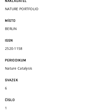
NAKLADATEL
NATURE PORTFOLIO
MÍSTO
BERLIN
ISSN
2520-1158
PERIODIKUM
Nature Catalysis
SVAZEK
6
ČÍSLO
1