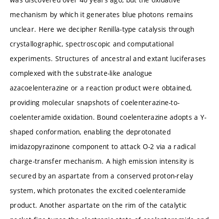
mechanism by which it generates blue photons remains
unclear. Here we decipher Renilla-type catalysis through
crystallographic, spectroscopic and computational
experiments. Structures of ancestral and extant luciferases
complexed with the substrate-like analogue
azacoelenterazine or a reaction product were obtained,
providing molecular snapshots of coelenterazine-to-
coelenteramide oxidation. Bound coelenterazine adopts a Y-
shaped conformation, enabling the deprotonated
imidazopyrazinone component to attack O-2 via a radical
charge-transfer mechanism. A high emission intensity is
secured by an aspartate from a conserved proton-relay
system, which protonates the excited coelenteramide
product. Another aspartate on the rim of the catalytic