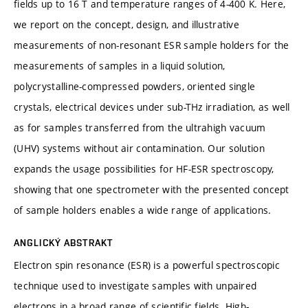
fields up to 16 T and temperature ranges of 4-400 K. Here,
we report on the concept, design, and illustrative
measurements of non-resonant ESR sample holders for the
measurements of samples in a liquid solution,
polycrystalline-compressed powders, oriented single
crystals, electrical devices under sub-THz irradiation, as well
as for samples transferred from the ultrahigh vacuum
(UHV) systems without air contamination. Our solution
expands the usage possibilities for HF-ESR spectroscopy,
showing that one spectrometer with the presented concept
of sample holders enables a wide range of applications.
ANGLICKÝ ABSTRAKT
Electron spin resonance (ESR) is a powerful spectroscopic
technique used to investigate samples with unpaired
electrons in a broad range of scientific fields. High-