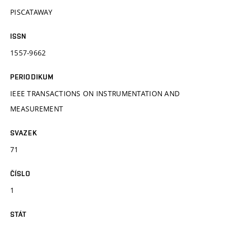
PISCATAWAY
ISSN
1557-9662
PERIODIKUM
IEEE TRANSACTIONS ON INSTRUMENTATION AND
MEASUREMENT
SVAZEK
71
ČÍSLO
1
STÁT