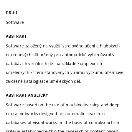
DRUH
Software
ABSTRAKT
Software založený na využití strojového učení a hlubokých
neuronových sítí určený pro automatické vyhledávání v
databázích vizuálních děl na základě komplexních
uměleckých kritérií stanovených v rámci výzkumu obsahově
založené katalogizace uměleckých děl.
ABSTRAKT ANGLICKY
Software based on the use of machine learning and deep
neural networks designed for automatic search in
databases of visual works on the basis of complex artistic
criteria established within the research of content-based