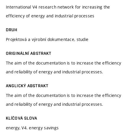
International V4 research network for increasing the
efficiency of energy and industrial processes
DRUH
Projektová a výrobní dokumentace, studie
ORIGINÁLNÍ ABSTRAKT
The aim of the documentation is to increase the efficiency
and reliability of energy and industrial processes.
ANGLICKÝ ABSTRAKT
The aim of the documentation is to increase the efficiency
and reliability of energy and industrial processes.
KLÍČOVÁ SLOVA
energy, V4. energy savings