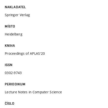
NAKLADATEL
Springer Verlag
MÍSTO
Heidelberg
KNIHA
Proceedings of APLAS'20
ISSN
0302-9743
PERIODIKUM
Lecture Notes in Computer Science
ČÍSLO