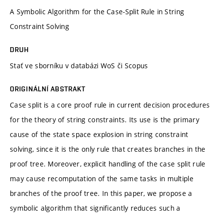
A Symbolic Algorithm for the Case-Split Rule in String
Constraint Solving
DRUH
Stať ve sborníku v databázi WoS či Scopus
ORIGINÁLNÍ ABSTRAKT
Case split is a core proof rule in current decision procedures
for the theory of string constraints. Its use is the primary
cause of the state space explosion in string constraint
solving, since it is the only rule that creates branches in the
proof tree. Moreover, explicit handling of the case split rule
may cause recomputation of the same tasks in multiple
branches of the proof tree. In this paper, we propose a
symbolic algorithm that significantly reduces such a