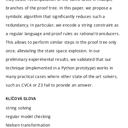
branches of the proof tree. In this paper, we propose a
symbolic algorithm that significantly reduces such a
redundancy. In particular, we encode a string constraint as
a regular language and proof rules as rational transducers.
This allows to perform similar steps in the proof tree only
once, alleviating the state space explosion. In our
preliminary experimental results, we validated that our
technique (implemented in a Python prototype) works in
many practical cases where other state-of-the-art solvers,
such as CVC4 or Z3 fail to provide an answer.
KLÍČOVÁ SLOVA
string solving
regular model checking
Nielsen transformation