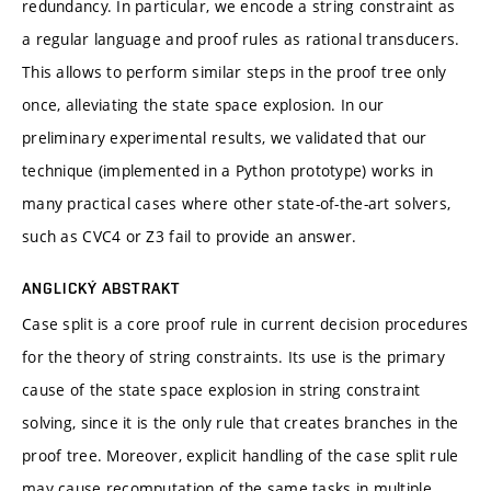
redundancy. In particular, we encode a string constraint as
a regular language and proof rules as rational transducers.
This allows to perform similar steps in the proof tree only
once, alleviating the state space explosion. In our
preliminary experimental results, we validated that our
technique (implemented in a Python prototype) works in
many practical cases where other state-of-the-art solvers,
such as CVC4 or Z3 fail to provide an answer.
ANGLICKÝ ABSTRAKT
Case split is a core proof rule in current decision procedures
for the theory of string constraints. Its use is the primary
cause of the state space explosion in string constraint
solving, since it is the only rule that creates branches in the
proof tree. Moreover, explicit handling of the case split rule
may cause recomputation of the same tasks in multiple