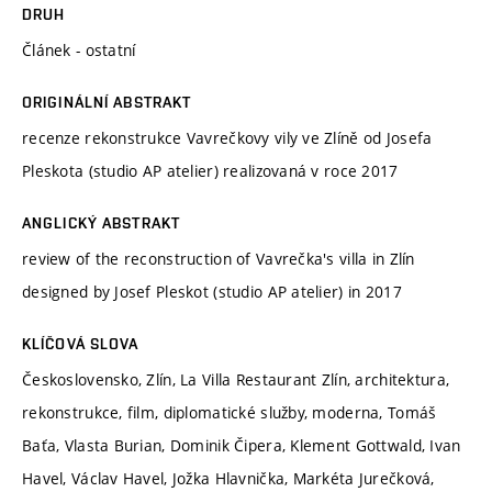
DRUH
Článek - ostatní
ORIGINÁLNÍ ABSTRAKT
recenze rekonstrukce Vavrečkovy vily ve Zlíně od Josefa
Pleskota (studio AP atelier) realizovaná v roce 2017
ANGLICKÝ ABSTRAKT
review of the reconstruction of Vavrečka's villa in Zlín
designed by Josef Pleskot (studio AP atelier) in 2017
KLÍČOVÁ SLOVA
Československo, Zlín, La Villa Restaurant Zlín, architektura,
rekonstrukce, film, diplomatické služby, moderna, Tomáš
Baťa, Vlasta Burian, Dominik Čipera, Klement Gottwald, Ivan
Havel, Václav Havel, Jožka Hlavnička, Markéta Jurečková,