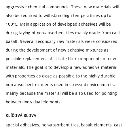
aggressive chemical compounds. These new materials will
also be required to withstand high temperatures up to
100°C. Main application of developed adhesives will be
during laying of non-absorbent tiles mainly made from cast
basalt. Several secondary raw materials were considered
during the development of new adhesive mixtures as
possible replacement of silicate filler components of new
materials. The goal is to develop a new adhesive material
with properties as close as possible to the highly durable
non-absorbent elements used in stressed environments,
mainly because the material will be also used for pointing
between individual elements.
KLÍČOVÁ SLOVA
special adhesives, non-absorbent tiles, basalt elements, cast