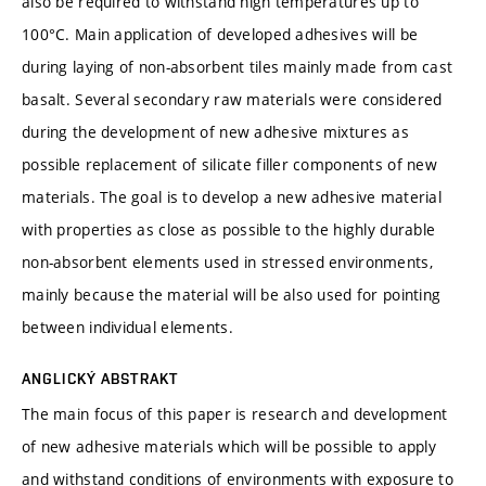
also be required to withstand high temperatures up to
100°C. Main application of developed adhesives will be
during laying of non-absorbent tiles mainly made from cast
basalt. Several secondary raw materials were considered
during the development of new adhesive mixtures as
possible replacement of silicate filler components of new
materials. The goal is to develop a new adhesive material
with properties as close as possible to the highly durable
non-absorbent elements used in stressed environments,
mainly because the material will be also used for pointing
between individual elements.
ANGLICKÝ ABSTRAKT
The main focus of this paper is research and development
of new adhesive materials which will be possible to apply
and withstand conditions of environments with exposure to