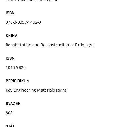
ISBN
978-3-0357-1492-0
KNIHA
Rehabilitation and Reconstruction of Buildings II
ISSN
1013-9826
PERIODIKUM
Key Engineering Materials (print)
SVAZEK
808
STÁT