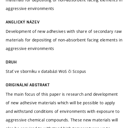
aggressive environments
ANGLICKÝ NÁZEV
Development of new adhesives with share of secondary raw
materials for depositing of non-absorbent facing elements in
aggressive environments
DRUH
Stať ve sborníku v databázi WoS či Scopus
ORIGINÁLNÍ ABSTRAKT
The main focus of this paper is research and development
of new adhesive materials which will be possible to apply
and withstand conditions of environments with exposure to
aggressive chemical compounds. These new materials will