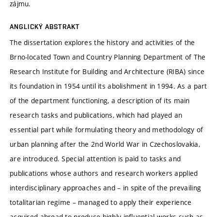
zájmu.
ANGLICKÝ ABSTRAKT
The dissertation explores the history and activities of the
Brno-located Town and Country Planning Department of The
Research Institute for Building and Architecture (RIBA) since
its foundation in 1954 until its abolishment in 1994. As a part
of the department functioning, a description of its main
research tasks and publications, which had played an
essential part while formulating theory and methodology of
urban planning after the 2nd World War in Czechoslovakia,
are introduced. Special attention is paid to tasks and
publications whose authors and research workers applied
interdisciplinary approaches and – in spite of the prevailing
totalitarian regime – managed to apply their experience
acquired abroad to produce highly influential works such as