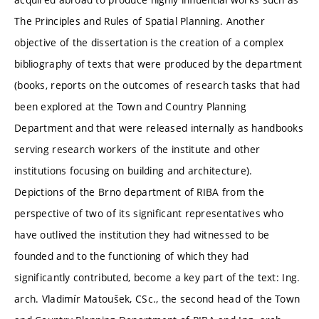
The Principles and Rules of Spatial Planning. Another
objective of the dissertation is the creation of a complex
bibliography of texts that were produced by the department
(books, reports on the outcomes of research tasks that had
been explored at the Town and Country Planning
Department and that were released internally as handbooks
serving research workers of the institute and other
institutions focusing on building and architecture).
Depictions of the Brno department of RIBA from the
perspective of two of its significant representatives who
have outlived the institution they had witnessed to be
founded and to the functioning of which they had
significantly contributed, become a key part of the text: Ing.
arch. Vladimír Matoušek, CSc., the second head of the Town