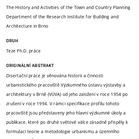
The History and Activities of the Town and Country Planning
Department of the Research Institute for Building and
Architecture in Brno
DRUH
Teze Ph.D. práce
ORIGINÁLNÍ ABSTRAKT
Disertační práce je věnována historii a činnosti
urbanistického pracoviště Výzkumného ústavu výstavby a
architektury v Brně (VÚVA) od jeho založení v roce 1954 po
zrušení v roce 1994. V rámci specifikace profilu tohoto
pracoviště jsou představeny jeho hlavní výzkumné úkoly a
publikace, které po druhé světové válce zásadně přispěly k
formulaci teorie a metodologie urbanismu a územního