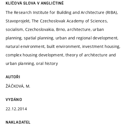
KLÍČOVÁ SLOVA V ANGLIČTINĚ
The Research Institute for Building and Architecture (RIBA),
Stavoprojekt, The Czechoslovak Academy of Sciences,
socialism, Czechoslovakia, Brno, architecture, urban
planning, spatial planning, urban and regional development,
natural environment, built environment, investment housing,
complex housing development, theory of architecture and
urban planning, oral history
AUTOŘI
ŽÁČKOVÁ, M.
VYDÁNO
22.12.2014
NAKLADATEL