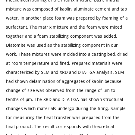
mixture was composed of kaolin, aluminate cement and tap
water. In another place foam was prepared by foaming of a
surfactant. The matrix mixture and the foam were mixed
together and a foam stabilizing component was added.
Diatomite was used as the stabilizing component in our
work. These mixtures were molded into a casting bed, dried
at room temperature and fired. Prepared materials were
characterized by SEM and XRD and DTA-TGA analysis. SEM
had shown delamination of aggregates of kaolin because
change of size was observed from the range of µm to
tenths of µm. The XRD and DTA-TGA has shown structural
changes which materials undergo during the firing. Sample
for measuring the heat transfer was prepared from the
final product. The result corresponds with theoretical