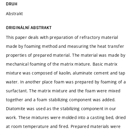
DRUH
Abstrakt
ORIGINÁLNÍ ABSTRAKT
This paper deals with preparation of refractory material
made by foaming method and measuring the heat transfer
properties of prepared material. The material was made by
mechanical foaming of the matrix mixture. Basic matrix
mixture was composed of kaolin, aluminate cement and tap
water. In another place foam was prepared by foaming of a
surfactant. The matrix mixture and the foam were mixed
together and a foam stabilizing component was added.
Diatomite was used as the stabilizing component in our
work. These mixtures were molded into a casting bed, dried
at room temperature and fired. Prepared materials were