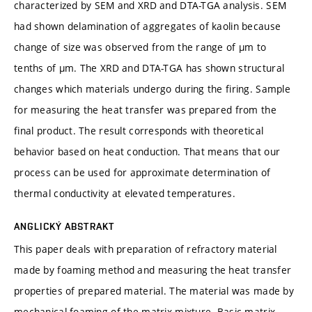
characterized by SEM and XRD and DTA-TGA analysis. SEM
had shown delamination of aggregates of kaolin because
change of size was observed from the range of µm to
tenths of µm. The XRD and DTA-TGA has shown structural
changes which materials undergo during the firing. Sample
for measuring the heat transfer was prepared from the
final product. The result corresponds with theoretical
behavior based on heat conduction. That means that our
process can be used for approximate determination of
thermal conductivity at elevated temperatures.
ANGLICKÝ ABSTRAKT
This paper deals with preparation of refractory material
made by foaming method and measuring the heat transfer
properties of prepared material. The material was made by
mechanical foaming of the matrix mixture. Basic matrix