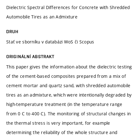
Dielectric Spectral Differences for Concrete with Shredded
Automobile Tires as an Admixture
DRUH
Stať ve sborníku v databázi WoS či Scopus
ORIGINÁLNÍ ABSTRAKT
This paper gives the information about the dielectric testing
of the cement-based composites prepared from a mix of
cement mortar and quartz sand, with shredded automobile
tires as an admixture, which were intentionally degraded by
high-temperature treatment (in the temperature range
from 0 C to 400 C). The monitoring of structural changes in
the thermal stress is very important, for example
determining the reliability of the whole structure and