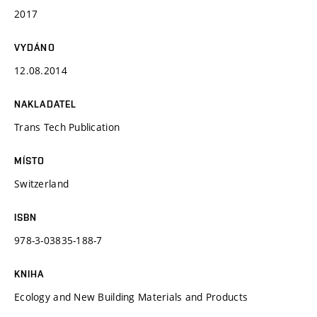
2017
VYDÁNO
12.08.2014
NAKLADATEL
Trans Tech Publication
MÍSTO
Switzerland
ISBN
978-3-03835-188-7
KNIHA
Ecology and New Building Materials and Products