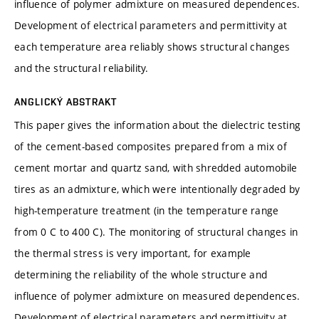
influence of polymer admixture on measured dependences.
Development of electrical parameters and permittivity at
each temperature area reliably shows structural changes
and the structural reliability.
ANGLICKÝ ABSTRAKT
This paper gives the information about the dielectric testing
of the cement-based composites prepared from a mix of
cement mortar and quartz sand, with shredded automobile
tires as an admixture, which were intentionally degraded by
high-temperature treatment (in the temperature range
from 0 C to 400 C). The monitoring of structural changes in
the thermal stress is very important, for example
determining the reliability of the whole structure and
influence of polymer admixture on measured dependences.
Development of electrical parameters and permittivity at