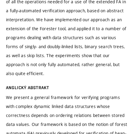
of all the operations needed for a use of the extended FA in
a fully-automated verification approach, based on abstract
interpretation. We have implemented our approach as an
extension of the Forester tool, and applied it to a number of
programs dealing with data structures such as various
forms of singly- and doubly-linked lists, binary search trees,
as well as skip lists. The experiments show that our
approach is not only fully automated, rather general, but
also quite efficient.
ANGLICKÝ ABSTRAKT
We present a general framework for verifying programs
with complex dynamic linked data structures whose
correctness depends on ordering relations between stored
data values. Our framework is based on the notion of forest
automata (FA) previously developed for verification of heap-