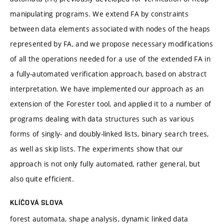
manipulating programs. We extend FA by constraints
between data elements associated with nodes of the heaps
represented by FA, and we propose necessary modifications
of all the operations needed for a use of the extended FA in
a fully-automated verification approach, based on abstract
interpretation. We have implemented our approach as an
extension of the Forester tool, and applied it to a number of
programs dealing with data structures such as various
forms of singly- and doubly-linked lists, binary search trees,
as well as skip lists. The experiments show that our
approach is not only fully automated, rather general, but
also quite efficient.
KLÍČOVÁ SLOVA
forest automata, shape analysis, dynamic linked data