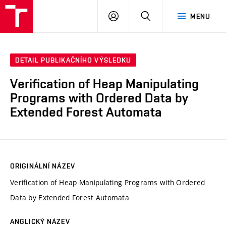
VUT
PŘIHLÁSIT
HLEDAT
MENU
SE
DETAIL PUBLIKAČNÍHO VÝSLEDKU
Verification of Heap Manipulating
Programs with Ordered Data by
Extended Forest Automata
ORIGINÁLNÍ NÁZEV
Verification of Heap Manipulating Programs with Ordered
Data by Extended Forest Automata
ANGLICKÝ NÁZEV