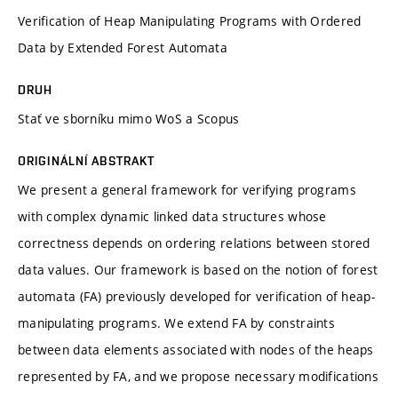
Verification of Heap Manipulating Programs with Ordered
Data by Extended Forest Automata
DRUH
Stať ve sborníku mimo WoS a Scopus
ORIGINÁLNÍ ABSTRAKT
We present a general framework for verifying programs
with complex dynamic linked data structures whose
correctness depends on ordering relations between stored
data values. Our framework is based on the notion of forest
automata (FA) previously developed for verification of heap-
manipulating programs. We extend FA by constraints
between data elements associated with nodes of the heaps
represented by FA, and we propose necessary modifications