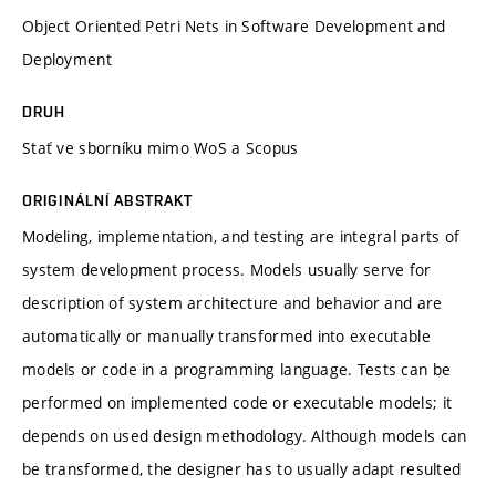
Object Oriented Petri Nets in Software Development and
Deployment
DRUH
Stať ve sborníku mimo WoS a Scopus
ORIGINÁLNÍ ABSTRAKT
Modeling, implementation, and testing are integral parts of
system development process. Models usually serve for
description of system architecture and behavior and are
automatically or manually transformed into executable
models or code in a programming language. Tests can be
performed on implemented code or executable models; it
depends on used design methodology. Although models can
be transformed, the designer has to usually adapt resulted