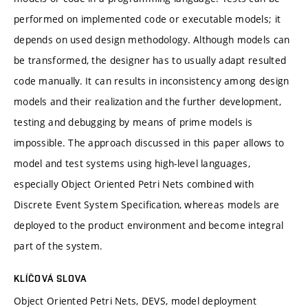
performed on implemented code or executable models; it
depends on used design methodology. Although models can
be transformed, the designer has to usually adapt resulted
code manually. It can results in inconsistency among design
models and their realization and the further development,
testing and debugging by means of prime models is
impossible. The approach discussed in this paper allows to
model and test systems using high-level languages,
especially Object Oriented Petri Nets combined with
Discrete Event System Specification, whereas models are
deployed to the product environment and become integral
part of the system.
KLÍČOVÁ SLOVA
Object Oriented Petri Nets, DEVS, model deployment