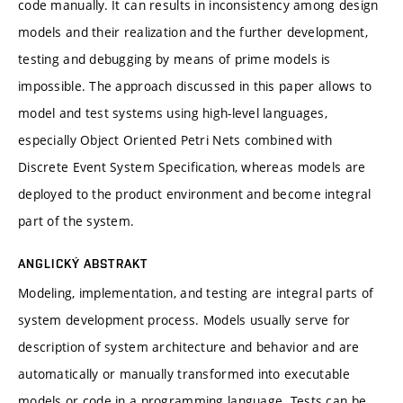
code manually. It can results in inconsistency among design
models and their realization and the further development,
testing and debugging by means of prime models is
impossible. The approach discussed in this paper allows to
model and test systems using high-level languages,
especially Object Oriented Petri Nets combined with
Discrete Event System Specification, whereas models are
deployed to the product environment and become integral
part of the system.
ANGLICKÝ ABSTRAKT
Modeling, implementation, and testing are integral parts of
system development process. Models usually serve for
description of system architecture and behavior and are
automatically or manually transformed into executable
models or code in a programming language. Tests can be