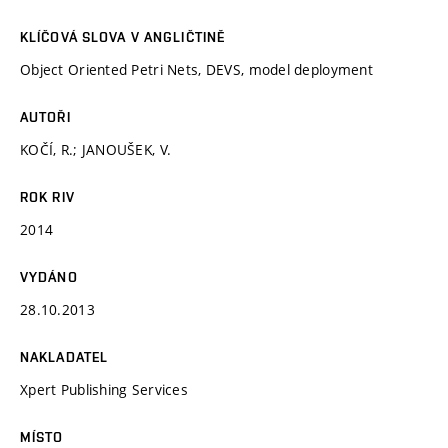
KLÍČOVÁ SLOVA V ANGLIČTINĚ
Object Oriented Petri Nets, DEVS, model deployment
AUTOŘI
KOČÍ, R.; JANOUŠEK, V.
ROK RIV
2014
VYDÁNO
28.10.2013
NAKLADATEL
Xpert Publishing Services
MÍSTO