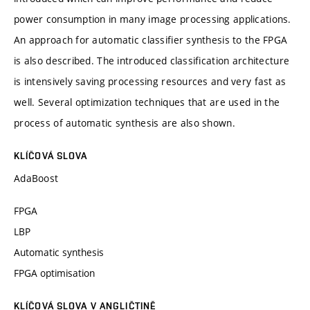
power consumption in many image processing applications.
An approach for automatic classifier synthesis to the FPGA
is also described. The introduced classification architecture
is intensively saving processing resources and very fast as
well. Several optimization techniques that are used in the
process of automatic synthesis are also shown.
KLÍČOVÁ SLOVA
AdaBoost
FPGA
LBP
Automatic synthesis
FPGA optimisation
KLÍČOVÁ SLOVA V ANGLIČTINĚ