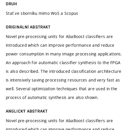
DRUH
Stať ve sborníku mimo WoS a Scopus
ORIGINÁLNÍ ABSTRAKT
Novel pre-processing units for AbaBoost classifiers are
introduced which can improve performance and reduce
power consumption in many image processing applications.
An approach for automatic classifier synthesis to the FPGA
is also described. The introduced classification architecture
is intensively saving processing resources and very fast as
well. Several optimization techniques that are used in the
process of automatic synthesis are also shown.
ANGLICKÝ ABSTRAKT
Novel pre-processing units for AbaBoost classifiers are
introduced which can improve performance and reduce