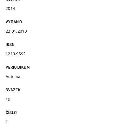
2014
VYDÁNO
23.01.2013
ISSN
1210-9592
PERIODIKUM
Automa
SVAZEK
19
ČÍSLO
1