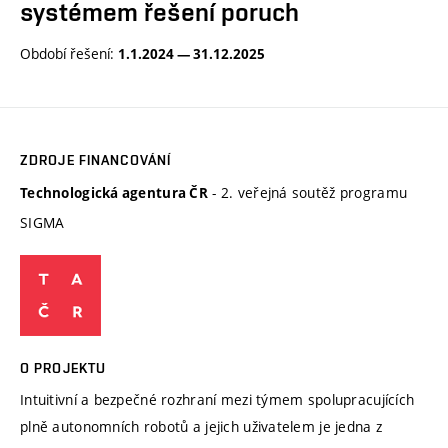
systémem řešení poruch
Období řešení:
1.1.2024 — 31.12.2025
ZDROJE FINANCOVÁNÍ
- 2. veřejná soutěž programu
Technologická agentura ČR
SIGMA
O PROJEKTU
Intuitivní a bezpečné rozhraní mezi týmem spolupracujících
plně autonomních robotů a jejich uživatelem je jedna z