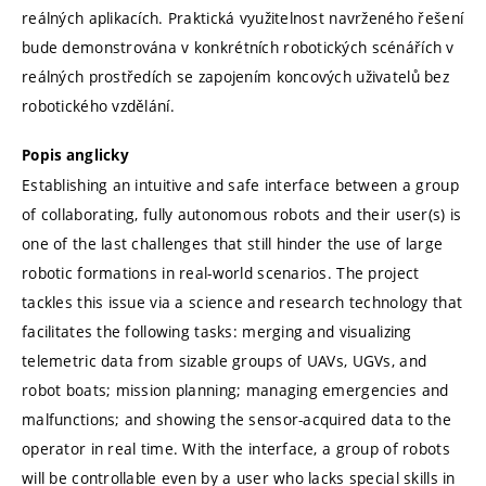
reálných aplikacích. Praktická využitelnost navrženého řešení
bude demonstrována v konkrétních robotických scénářích v
reálných prostředích se zapojením koncových uživatelů bez
robotického vzdělání.
Popis anglicky
Establishing an intuitive and safe interface between a group
of collaborating, fully autonomous robots and their user(s) is
one of the last challenges that still hinder the use of large
robotic formations in real-world scenarios. The project
tackles this issue via a science and research technology that
facilitates the following tasks: merging and visualizing
telemetric data from sizable groups of UAVs, UGVs, and
robot boats; mission planning; managing emergencies and
malfunctions; and showing the sensor-acquired data to the
operator in real time. With the interface, a group of robots
will be controllable even by a user who lacks special skills in